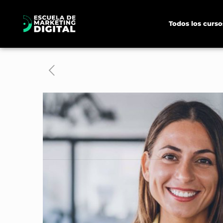
Todos los curso