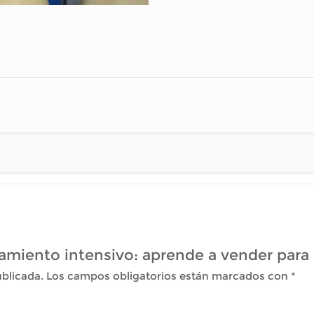
namiento intensivo: aprende a vender para 
ublicada.
Los campos obligatorios están marcados con
*