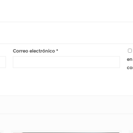
Correo electrónico
*
en
co