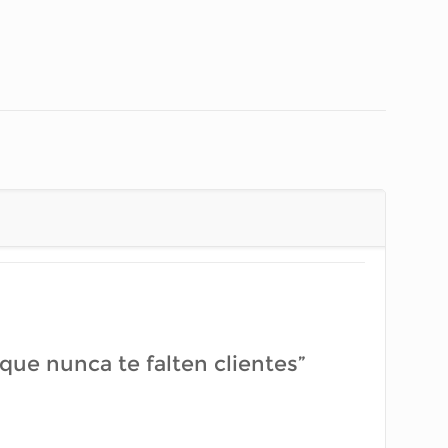
que nunca te falten clientes”