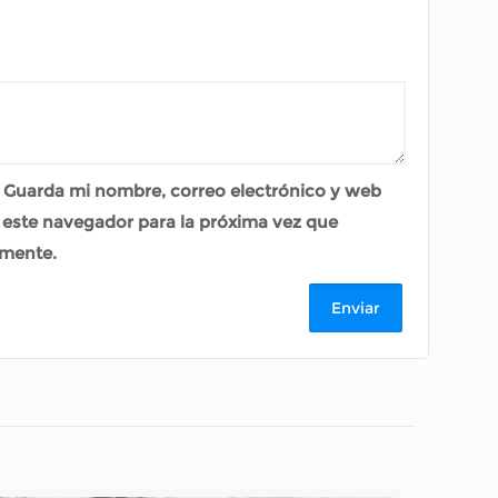
Guarda mi nombre, correo electrónico y web
 este navegador para la próxima vez que
mente.