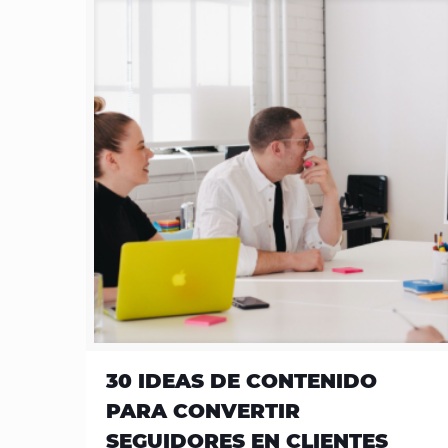
30 IDEAS DE CONTENIDO
PARA CONVERTIR
SEGUIDORES EN CLIENTES