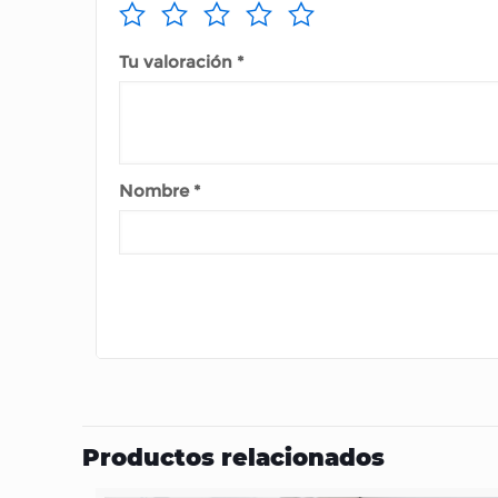
Tu valoración
*
Nombre
*
Productos relacionados