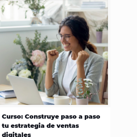
Curso: Construye paso a paso
tu estrategia de ventas
digitales