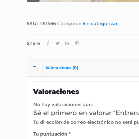
SKU:
1151466
Categoría:
Sin categorizar
Share
Valoraciones (0)
Valoraciones
No hay valoraciones aún.
Sé el primero en valorar “Entre
Tu dirección de correo electrónico no será p
Tu puntuación
*