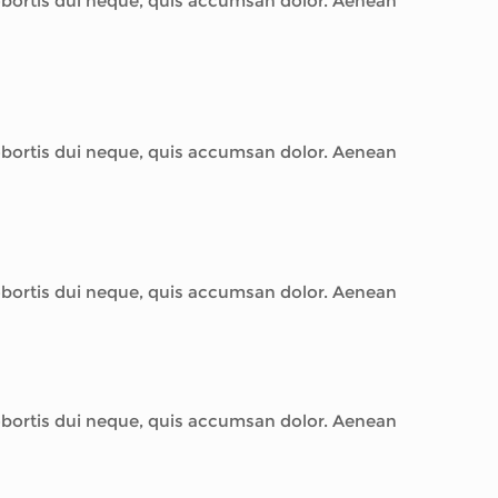
lobortis dui neque, quis accumsan dolor. Aenean
lobortis dui neque, quis accumsan dolor. Aenean
lobortis dui neque, quis accumsan dolor. Aenean
lobortis dui neque, quis accumsan dolor. Aenean