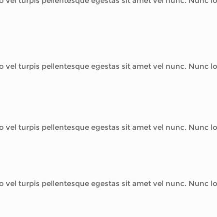
o vel turpis pellentesque egestas sit amet vel nunc. Nunc 
o vel turpis pellentesque egestas sit amet vel nunc. Nunc 
o vel turpis pellentesque egestas sit amet vel nunc. Nunc 
o vel turpis pellentesque egestas sit amet vel nunc. Nunc 