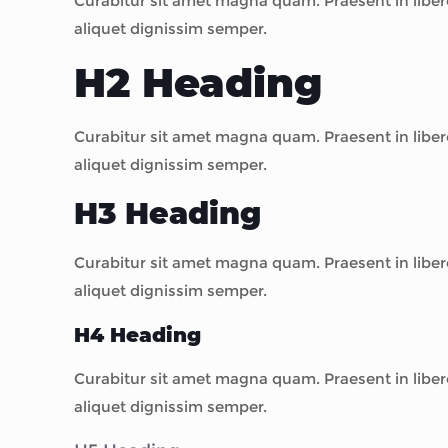
Curabitur sit amet magna quam. Praesent in liber
aliquet dignissim semper.
H2 Heading
Curabitur sit amet magna quam. Praesent in liber
aliquet dignissim semper.
H3 Heading
Curabitur sit amet magna quam. Praesent in liber
aliquet dignissim semper.
H4 Heading
Curabitur sit amet magna quam. Praesent in liber
aliquet dignissim semper.