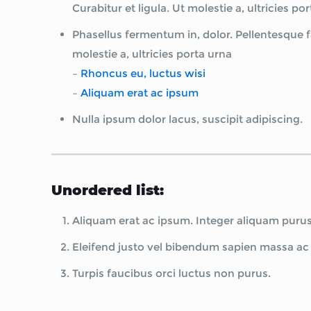
Curabitur et ligula. Ut molestie a, ultricies 
Phasellus fermentum in, dolor. Pellentesque 
molestie a, ultricies porta urna
–
Rhoncus eu, luctus wisi
–
Aliquam erat ac ipsum
Nulla ipsum dolor lacus, suscipit adipiscing.
Unordered list:
Aliquam erat ac ipsum. Integer aliquam purus
Eleifend justo vel bibendum sapien massa ac
Turpis faucibus orci luctus non purus.