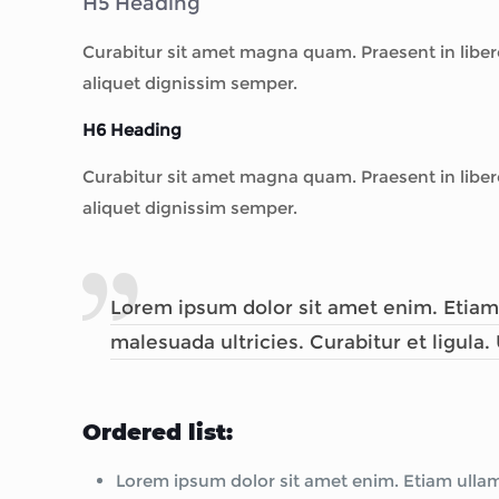
H5 Heading
Curabitur sit amet magna quam. Praesent in liber
aliquet dignissim semper.
H6 Heading
Curabitur sit amet magna quam. Praesent in liber
aliquet dignissim semper.
Lorem ipsum dolor sit amet enim. Etiam 
malesuada ultricies. Curabitur et ligula
Ordered list:
Lorem ipsum dolor sit amet enim. Etiam ullamc