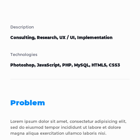
Description
Consulting, Research, UX / UI, Implementation
Technologies
Photoshop, JavaScript, PHP, MySQL, HTML5, CSS3
Problem
Lorem ipsum dolor sit amet, consectetur adipisicing elit,
sed do eiusmod tempor incididunt ut labore et dolore
magna aliqua exercitation ullamco laboris nisi.