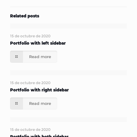
Related posts
15 de octubre de 2020
Portfolio with left sidebar
Read more
15 de octubre de 2020
Portfolio with right sidebar
Read more
15 de octubre de 2020
Portfolio with both sidebar