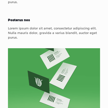
purus.
Posterus nos
Lorem ipsum dolor sit amet, consectetur adipiscing elit.
Nulla mauris dolor, gravida a varius blandit, auctor eget
purus.